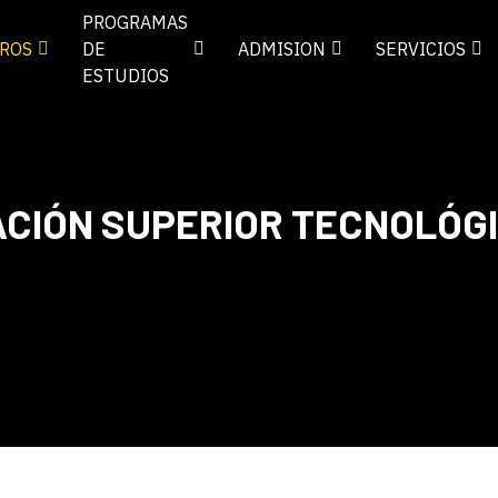
PROGRAMAS
ROS
DE
ADMISION
SERVICIOS
ESTUDIOS
ACIÓN SUPERIOR TECNOLÓG