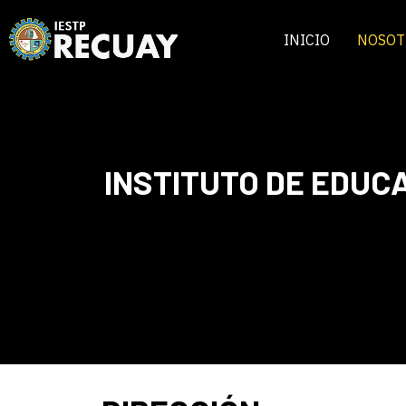
INICIO
NOSOT
INSTITUTO DE EDUC