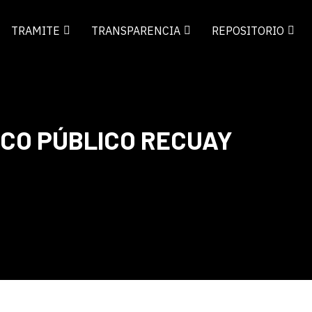
TRAMITE
TRANSPARENCIA
REPOSITORIO
ICO PÚBLICO RECUAY